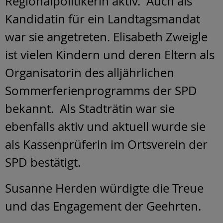
Regionalpolitikerin aktiv. Auch als
Kandidatin für ein Landtagsmandat
war sie angetreten. Elisabeth Zweigle
ist vielen Kindern und deren Eltern als
Organisatorin des alljährlichen
Sommerferienprogramms der SPD
bekannt. Als Stadträtin war sie
ebenfalls aktiv und aktuell wurde sie
als Kassenprüferin im Ortsverein der
SPD bestätigt.
Susanne Herden würdigte die Treue
und das Engagement der Geehrten.