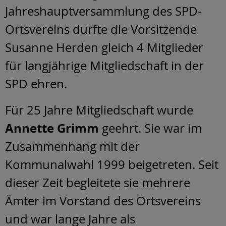
Jahreshauptversammlung des SPD-
Ortsvereins durfte die Vorsitzende
Susanne Herden gleich 4 Mitglieder
für langjährige Mitgliedschaft in der
SPD ehren.
Für 25 Jahre Mitgliedschaft wurde
Annette Grimm
geehrt. Sie war im
Zusammenhang mit der
Kommunalwahl 1999 beigetreten. Seit
dieser Zeit begleitete sie mehrere
Ämter im Vorstand des Ortsvereins
und war lange Jahre als