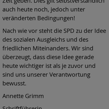
Zeit geben. Dies gilt selbstverständlich
auch heute noch, jedoch unter
veränderten Bedingungen!
Nach wie vor steht die SPD zu der Idee
des sozialen Ausgleichs und des
friedlichen Miteinanders. Wir sind
überzeugt, dass diese Idee gerade
heute wichtiger ist als je zuvor und
sind uns unserer Verantwortung
bewusst.
Annette Grimm
Schriftführerin