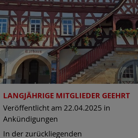
LANGJÄHRIGE MITGLIEDER GEEHRT
Veröffentlicht am 22.04.2025
in
Ankündigungen
In der zurückliegenden