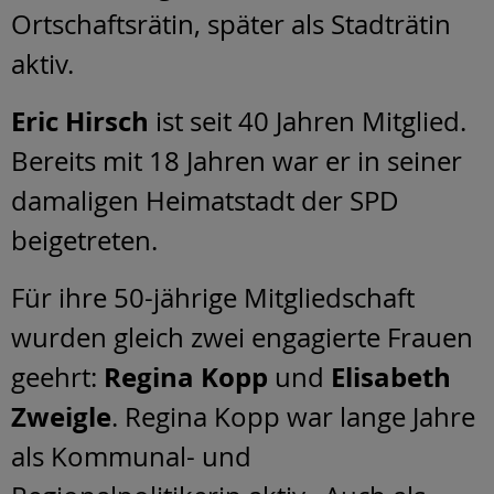
Ortschaftsrätin, später als Stadträtin
aktiv.
Eric Hirsch
ist seit 40 Jahren Mitglied.
Bereits mit 18 Jahren war er in seiner
damaligen Heimatstadt der SPD
beigetreten.
Für ihre 50-jährige Mitgliedschaft
wurden gleich zwei engagierte Frauen
Regina Kopp
Elisabeth
geehrt:
und
Zweigle
. Regina Kopp war lange Jahre
als Kommunal- und