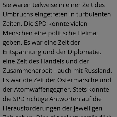
Sie waren teilweise in einer Zeit des
Umbruchs eingetreten in turbulenten
Zeiten. Die SPD konnte vielen
Menschen eine politische Heimat
geben. Es war eine Zeit der
Entspannung und der Diplomatie,
eine Zeit des Handels und der
Zusammenarbeit - auch mit Russland.
Es war die Zeit der Ostermärsche und
der Atomwaffengegner. Stets konnte
die SPD richtige Antworten auf die
Herausforderungen der jeweiligen