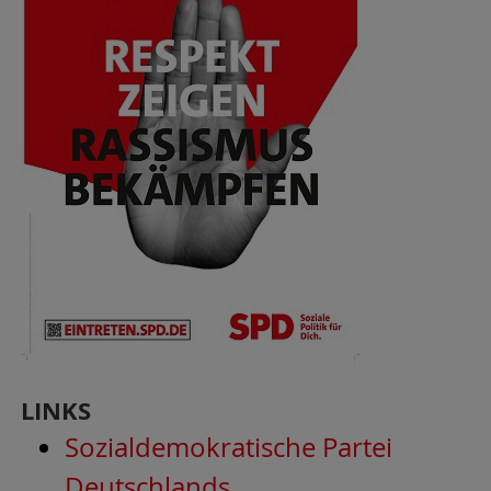
LINKS
Sozialdemokratische Partei
Deutschlands